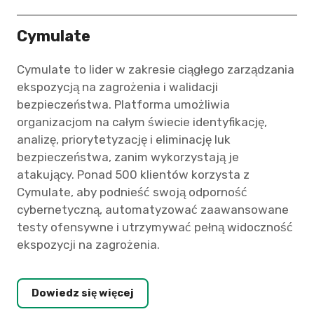
Cymulate
Cymulate to lider w zakresie ciągłego zarządzania
ekspozycją na zagrożenia i walidacji
bezpieczeństwa. Platforma umożliwia
organizacjom na całym świecie identyfikację,
analizę, priorytetyzację i eliminację luk
bezpieczeństwa, zanim wykorzystają je
atakujący. Ponad 500 klientów korzysta z
Cymulate, aby podnieść swoją odporność
cybernetyczną, automatyzować zaawansowane
testy ofensywne i utrzymywać pełną widoczność
ekspozycji na zagrożenia.
Dowiedz się więcej