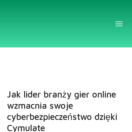
Jak lider branży gier online
wzmacnia swoje
cyberbezpieczeństwo dzięki
Cymulate