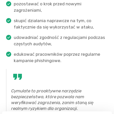
pozostawać o krok przed nowymi
zagrożeniami,
skupić działania naprawcze na tym, co
faktycznie da się wykorzystać w ataku,
udowadniać zgodność z regulacjami podczas
częstych audytów,
edukować pracowników poprzez regularne
kampanie phishingowe.
Cymulate to proaktywne narzędzie
bezpieczeństwa, które pozwala nam
weryfikować zagrożenia, zanim staną się
realnym ryzykiem dla organizacji.