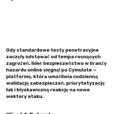
Gdy standardowe testy penetracyjne
zaczęły odstawać od tempa rosnących
zagrożeń, lider bezpieczeństwa w branży
hazardu online sięgnął po Cymulate —
platformę, która umożliwia codzienną
walidację zabezpieczeń, priorytetyzację
luk i błyskawiczną reakcję na nowe
wektory ataku.