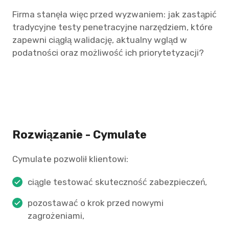
Firma stanęła więc przed wyzwaniem: jak zastąpić
tradycyjne testy penetracyjne narzędziem, które
zapewni ciągłą walidację, aktualny wgląd w
podatności oraz możliwość ich priorytetyzacji?
Rozwiązanie - Cymulate
Cymulate pozwolił klientowi:
ciągle testować skuteczność zabezpieczeń,
pozostawać o krok przed nowymi
zagrożeniami,