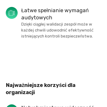
Łatwe spełnianie wymagań 
audytowych
Dzięki ciągłej walidacji zespół może w
każdej chwili udowodnić efektywność
istniejących kontroli bezpieczeństwa.
Najważniejsze korzyści dla
organizacji