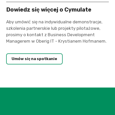
Dowiedz się więcej o Cymulate
Aby umówić się na indywidualne demonstracje,
szkolenia partnerskie lub projekty pilotażowe,
prosimy o kontakt z Business Development
Managerem w Oberig IT - Krystianem Hofmanem.
Umów się na spotkanie