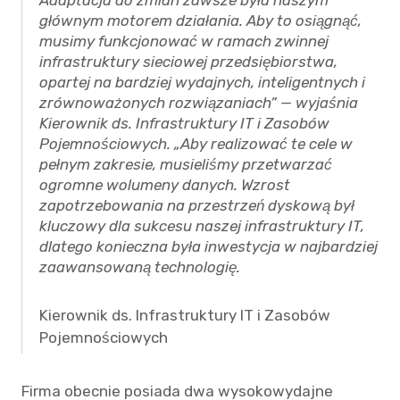
głównym motorem działania. Aby to osiągnąć,
musimy funkcjonować w ramach zwinnej
infrastruktury sieciowej przedsiębiorstwa,
opartej na bardziej wydajnych, inteligentnych i
zrównoważonych rozwiązaniach” — wyjaśnia
Kierownik ds. Infrastruktury IT i Zasobów
Pojemnościowych. „Aby realizować te cele w
pełnym zakresie, musieliśmy przetwarzać
ogromne wolumeny danych. Wzrost
zapotrzebowania na przestrzeń dyskową był
kluczowy dla sukcesu naszej infrastruktury IT,
dlatego konieczna była inwestycja w najbardziej
zaawansowaną technologię.
Kierownik ds. Infrastruktury IT i Zasobów
Pojemnościowych
Firma obecnie posiada dwa wysokowydajne