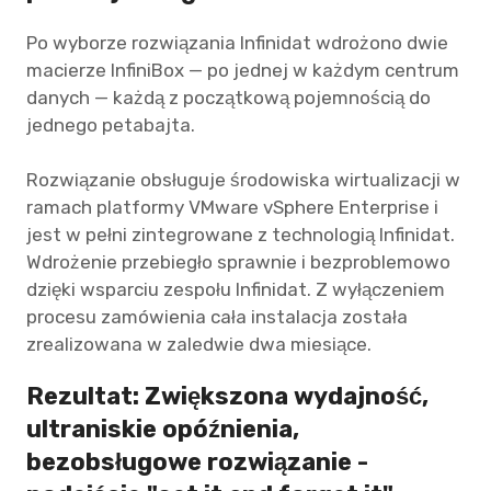
Po wyborze rozwiązania Infinidat wdrożono dwie
macierze InfiniBox — po jednej w każdym centrum
danych — każdą z początkową pojemnością do
jednego petabajta.
Rozwiązanie obsługuje środowiska wirtualizacji w
ramach platformy VMware vSphere Enterprise i
jest w pełni zintegrowane z technologią Infinidat.
Wdrożenie przebiegło sprawnie i bezproblemowo
dzięki wsparciu zespołu Infinidat. Z wyłączeniem
procesu zamówienia cała instalacja została
zrealizowana w zaledwie dwa miesiące.
Rezultat: Zwiększona wydajność,
ultraniskie opóźnienia,
bezobsługowe rozwiązanie -