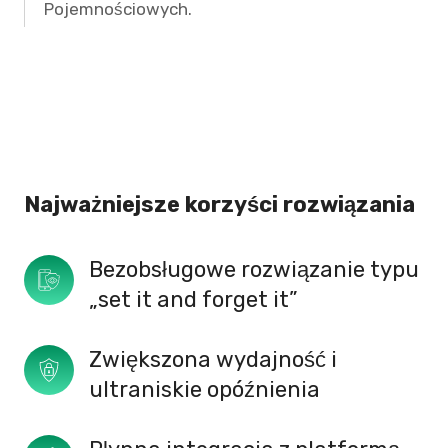
Pojemnościowych.
Najważniejsze korzyści rozwiązania
Bezobsługowe rozwiązanie typu 
„set it and forget it” 
Zwiększona wydajność i 
ultraniskie opóźnienia 