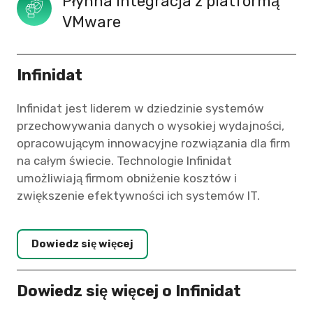
Płynna integracja z platformą 
VMware 
Infinidat
Infinidat jest liderem w dziedzinie systemów
przechowywania danych o wysokiej wydajności,
opracowującym innowacyjne rozwiązania dla firm
na całym świecie. Technologie Infinidat
umożliwiają firmom obniżenie kosztów i
zwiększenie efektywności ich systemów IT.
Dowiedz się więcej
Dowiedz się więcej o Infinidat