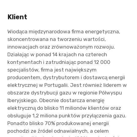
Klient
Wiodąca międzynarodowa firma energetyczna,
skoncentrowana na tworzeniu wartości,
innowacjach oraz zrównoważonym rozwoju.
Działając w ponad 14 krajach na czterech
kontynentach i zatrudniając ponad 12 000
specjalistów, firma jest największym
producentem, dystrybutorem i dostawcą energii
elektrycznej w Portugalii. Jest również liderem w
obszarze dystrybucji gazu w regionie Półwyspu
Iberyjskiego. Obecnie dostarcza energię
elektryczną do blisko 11 milionów klientów oraz
obsługuje 1,2 miliona punktów przyłączenia gazu.
Ponadto blisko 70% produkowanej energii
pochodzi ze źródeł odnawialnych, a celem