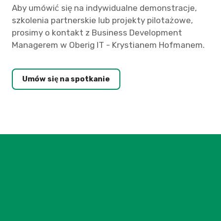
Aby umówić się na indywidualne demonstracje,
szkolenia partnerskie lub projekty pilotażowe,
prosimy o kontakt z Business Development
Managerem w Oberig IT - Krystianem Hofmanem.
Umów się na spotkanie