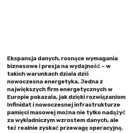
Ekspansja danych, rosnące wymagania
biznesowe i presja na wydajność – w
takich warunkach działa dziś
nowoczesna energetyka. Jedna z
największych firm energetycznych w
Europie pokazała, jak dzięki rozwiązaniom
Infinidat i nowoczesnej infrastrukturze
pamięci masowej można nie tylko nadążyć
za wykładniczym wzrostem danych, ale
też realnie zyskać przewagę operacyjną.