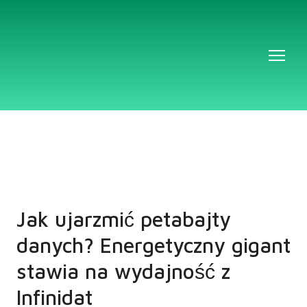
Jak ujarzmić petabajty
danych? Energetyczny gigant
stawia na wydajność z
Infinidat