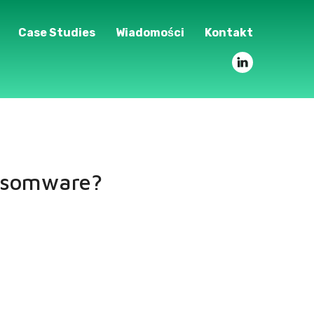
Case Studies
Wiadomości
Kontakt
ansomware?